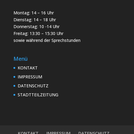
Montag: 14 – 16 Uhr
Dienstag: 14 – 18 Uhr
Donnerstag: 10 -14 Uhr
Freitag: 13:30 – 15:30 Uhr
sowie während der Sprechstunden
Menü
KONTAKT
IMPRESSUM
DATENSCHUTZ
STADTTEILZEITUNG
KONTAKT
IMPRESSUM
DATENSCHUTZ