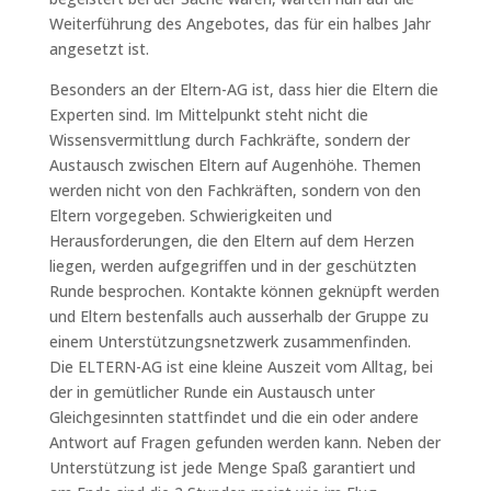
Weiterführung des Angebotes, das für ein halbes Jahr
angesetzt ist.
Besonders an der Eltern-AG ist, dass hier die Eltern die
Experten sind. Im Mittelpunkt steht nicht die
Wissensvermittlung durch Fachkräfte, sondern der
Austausch zwischen Eltern auf Augenhöhe. Themen
werden nicht von den Fachkräften, sondern von den
Eltern vorgegeben. Schwierigkeiten und
Herausforderungen, die den Eltern auf dem Herzen
liegen, werden aufgegriffen und in der geschützten
Runde besprochen. Kontakte können geknüpft werden
und Eltern bestenfalls auch ausserhalb der Gruppe zu
einem Unterstützungsnetzwerk zusammenfinden.
Die ELTERN-AG ist eine kleine Auszeit vom Alltag, bei
der in gemütlicher Runde ein Austausch unter
Gleichgesinnten stattfindet und die ein oder andere
Antwort auf Fragen gefunden werden kann. Neben der
Unterstützung ist jede Menge Spaß garantiert und