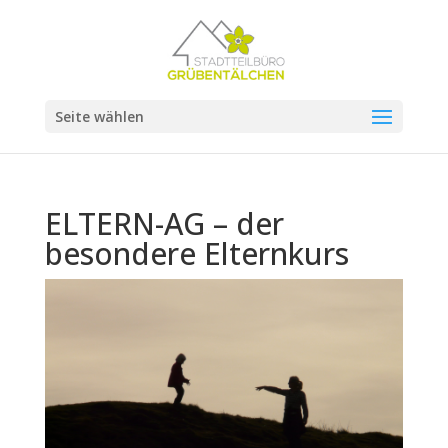
Seite wählen
ELTERN-AG – der
besondere Elternkurs