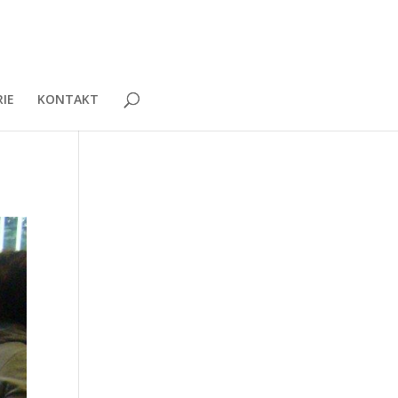
IE
KONTAKT