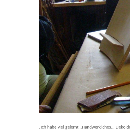
„Ich habe viel gelernt…Handwerkliches… Dekoi