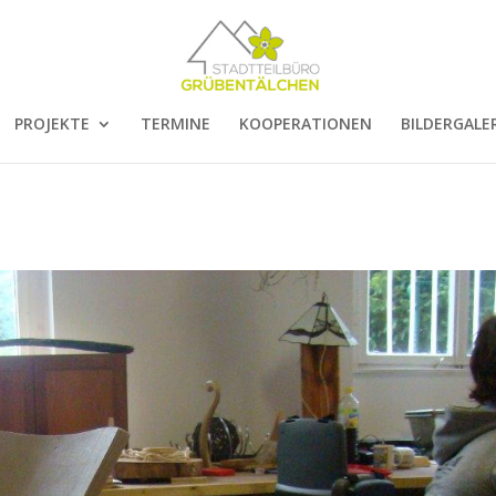
PROJEKTE
TERMINE
KOOPERATIONEN
BILDERGALER