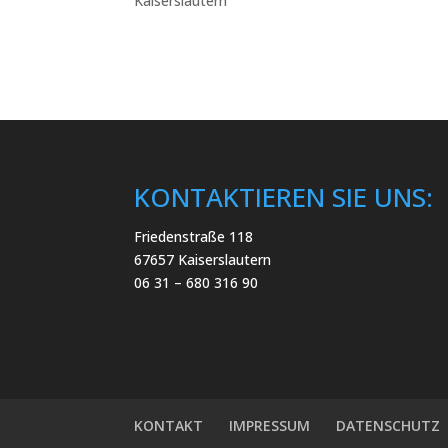
KONTAKTIEREN SIE UNS:
Friedenstraße 118
67657 Kaiserslautern
06 31 – 680 316 90
KONTAKT
IMPRESSUM
DATENSCHUTZ