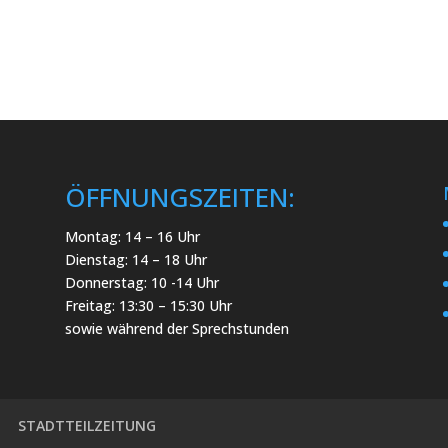
ÖFFNUNGSZEITEN:
Montag: 14 – 16 Uhr
Dienstag: 14 – 18 Uhr
Donnerstag: 10 -14 Uhr
Freitag: 13:30 – 15:30 Uhr
sowie während der Sprechstunden
STADTTEILZEITUNG