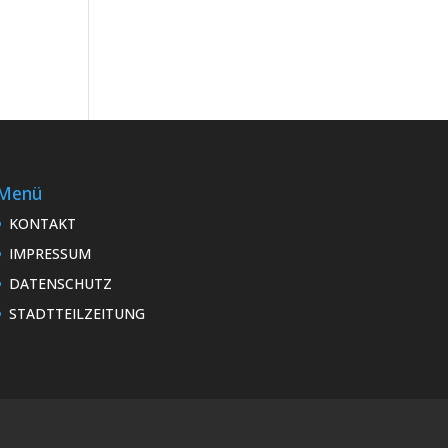
Menü
KONTAKT
IMPRESSUM
DATENSCHUTZ
STADTTEILZEITUNG