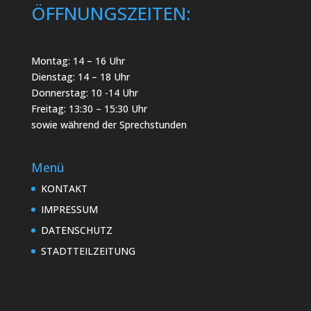
ÖFFNUNGSZEITEN:
Montag: 14 – 16 Uhr
Dienstag: 14 – 18 Uhr
Donnerstag: 10 -14 Uhr
Freitag: 13:30 – 15:30 Uhr
sowie während der Sprechstunden
Menü
KONTAKT
IMPRESSUM
DATENSCHUTZ
STADTTEILZEITUNG