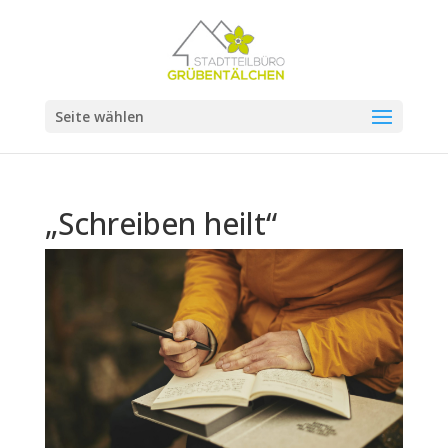
Seite wählen
„Schreiben heilt“