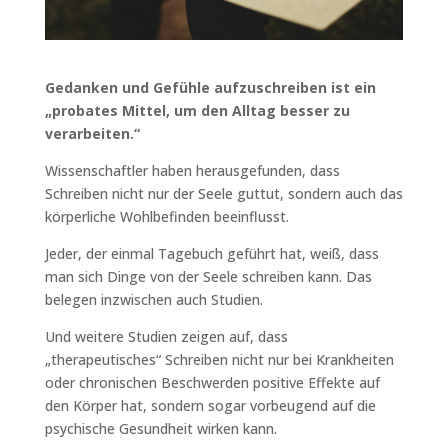
Gedanken und Gefühle aufzuschreiben ist ein
„probates Mittel, um den Alltag besser zu
verarbeiten.“
Wissenschaftler haben herausgefunden, dass
Schreiben nicht nur der Seele guttut, sondern auch das
körperliche Wohlbefinden beeinflusst.
Jeder, der einmal Tagebuch geführt hat, weiß, dass
man sich Dinge von der Seele schreiben kann. Das
belegen inzwischen auch Studien.
Und weitere Studien zeigen auf, dass
„therapeutisches“ Schreiben nicht nur bei Krankheiten
oder chronischen Beschwerden positive Effekte auf
den Körper hat, sondern sogar vorbeugend auf die
psychische Gesundheit wirken kann.