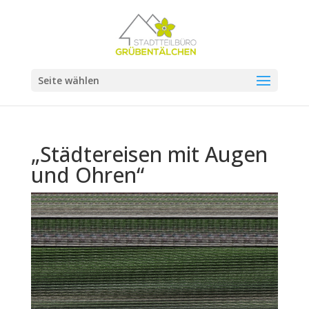
Seite wählen
„Städtereisen mit Augen
und Ohren“