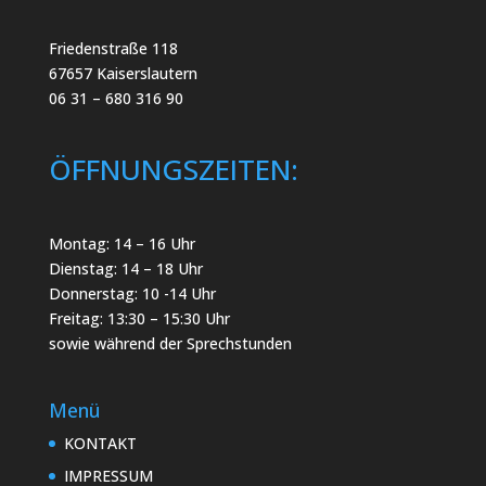
Friedenstraße 118
67657 Kaiserslautern
06 31 – 680 316 90
ÖFFNUNGSZEITEN:
Montag: 14 – 16 Uhr
Dienstag: 14 – 18 Uhr
Donnerstag: 10 -14 Uhr
Freitag: 13:30 – 15:30 Uhr
sowie während der Sprechstunden
Menü
KONTAKT
IMPRESSUM