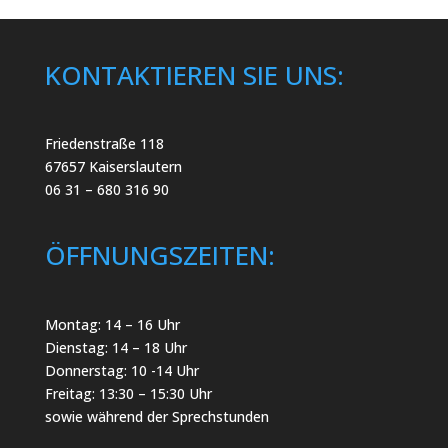
KONTAKTIEREN SIE UNS:
Friedenstraße 118
67657 Kaiserslautern
06 31 – 680 316 90
ÖFFNUNGSZEITEN:
Montag: 14 – 16 Uhr
Dienstag: 14 – 18 Uhr
Donnerstag: 10 -14 Uhr
Freitag: 13:30 – 15:30 Uhr
sowie während der Sprechstunden