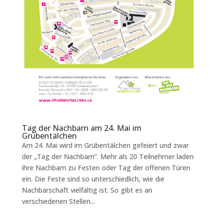
Tag der Nachbarn am 24. Mai im
Grübentälchen
Am 24. Mai wird im Grübentälchen gefeiert und zwar
der „Tag der Nachbarn“. Mehr als 20 Teilnehmer laden
ihre Nachbarn zu Festen oder Tag der offenen Türen
ein. Die Feste sind so unterschiedlich, wie die
Nachbarschaft vielfältig ist. So gibt es an
verschiedenen Stellen...