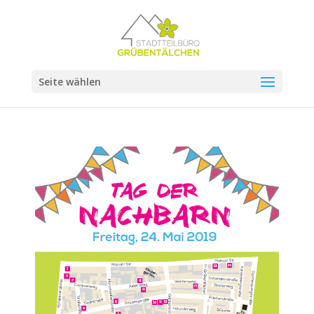
Seite wählen