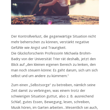
Der Kontrollverlust, die gegenwärtige Situation nicht
mehr beherrschen zu können, verstärkt negative
Gefühle wie Angst und Traurigkeit.
Die Glücksforscherin Professorin Michaela Brohm-
Badry von der Universität Trier rät deshalb, jetzt den
Blick auf „den kleinen eigenen Bereich zu lenken, den
man noch steuern könne: Es geht darum, sich um sich
selbst und um andere zu kümmern.“
Zum einen „Selbstsorge“ zu betreiben, nämlich seine
Zeit damit zu verbringen, was einem trotz der
schwierigen Situation guttut, also z. B. ausreichend
Schlaf, gutes Essen, Bewegung, lesen, schreiben,
Musik hören, im Garten arbeiten…Wesentlich sei auch,