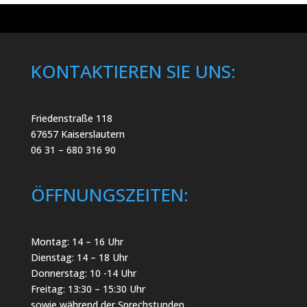
KONTAKTIEREN SIE UNS:
Friedenstraße 118
67657 Kaiserslautern
06 31 – 680 316 90
ÖFFNUNGSZEITEN:
Montag: 14 – 16 Uhr
Dienstag: 14 – 18 Uhr
Donnerstag: 10 -14 Uhr
Freitag: 13:30 – 15:30 Uhr
sowie während der Sprechstunden