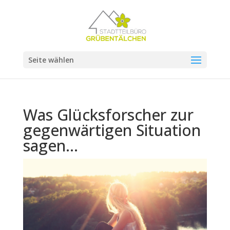
Seite wählen
Was Glücksforscher zur
gegenwärtigen Situation
sagen…