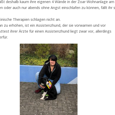
läßt deshalb kaum ihre eigenen 4 Wände in der Zoar-Wohnanlage am
n oder auch nur abends ohne Angst einschlafen zu können, fällt ihr 
inische Therapien schlagen nicht an.
ian zu erhöhen, ist ein Assistenzhund, der sie vorwarnen und vor
est ihrer Ärzte für einen Assistenzhund liegt zwar vor, allerdings
rfür.