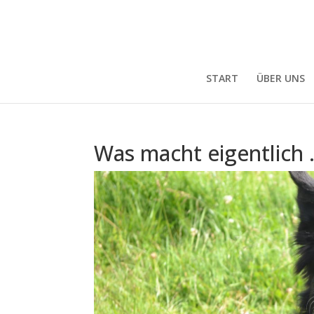
START
ÜBER UNS
Was macht eigentlich 