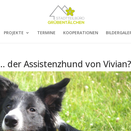
PROJEKTE
TERMINE
KOOPERATIONEN
BILDERGALER
… der Assistenzhund von Vivian