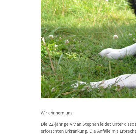
Wir erinnern uns:
Die 22-jährige Vivian Stephan leidet unter diss
erforschten Erkrankung. Die Anfälle mit Erbre