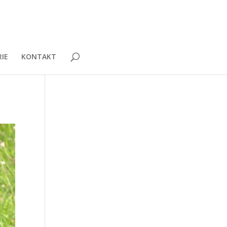
IE
KONTAKT
?