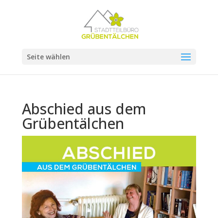
Seite wählen
Abschied aus dem
Grübentälchen