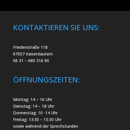
KONTAKTIEREN SIE UNS:
Friedenstraße 118
67657 Kaiserslautern
06 31 – 680 316 90
ÖFFNUNGSZEITEN:
Montag: 14 – 16 Uhr
Dienstag: 14 – 18 Uhr
Donnerstag: 10 -14 Uhr
Freitag: 13:30 – 15:30 Uhr
sowie während der Sprechstunden