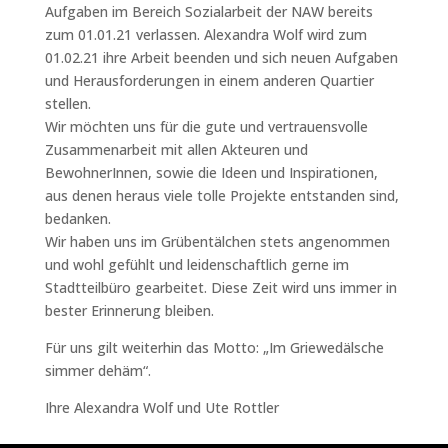
Aufgaben im Bereich Sozialarbeit der NAW bereits
zum 01.01.21 verlassen. Alexandra Wolf wird zum
01.02.21 ihre Arbeit beenden und sich neuen Aufgaben
und Herausforderungen in einem anderen Quartier
stellen.
Wir möchten uns für die gute und vertrauensvolle
Zusammenarbeit mit allen Akteuren und
BewohnerInnen, sowie die Ideen und Inspirationen,
aus denen heraus viele tolle Projekte entstanden sind,
bedanken.
Wir haben uns im Grübentälchen stets angenommen
und wohl gefühlt und leidenschaftlich gerne im
Stadtteilbüro gearbeitet. Diese Zeit wird uns immer in
bester Erinnerung bleiben.
Für uns gilt weiterhin das Motto: „Im Griewedälsche
simmer dehäm“.
Ihre Alexandra Wolf und Ute Rottler