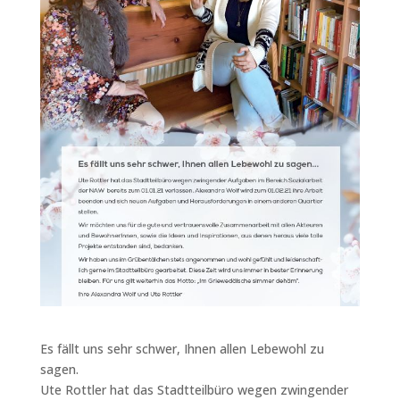
Es fällt uns sehr schwer, Ihnen allen Lebewohl zu
sagen.
Ute Rottler hat das Stadtteilbüro wegen zwingender