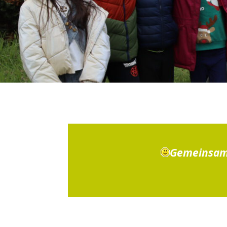
Gemeinsam s