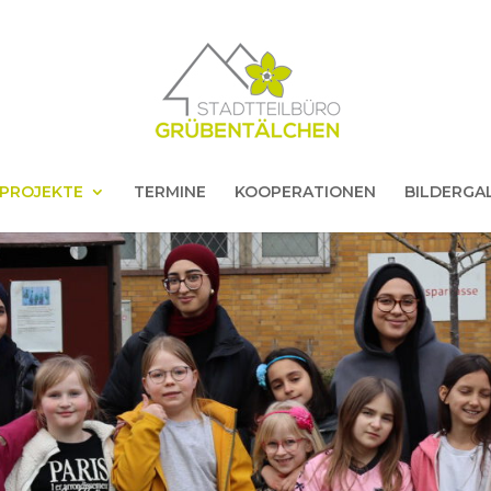
PROJEKTE
TERMINE
KOOPERATIONEN
BILDERGA