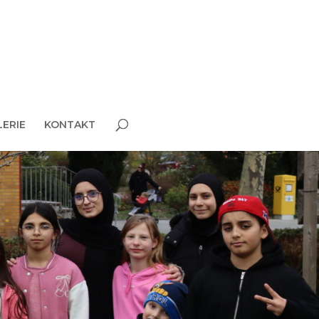
LERIE
KONTAKT