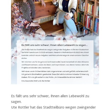
Es fällt uns sehr schwer, Ihnen allen Lebewohl zu
sagen.
Ute Rottler hat das Stadtteilbüro wegen zwingender