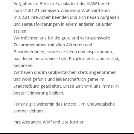
Aufgaben im Bereich Sozialarbeit der NAW bereits
zum 01.01.21 verlassen. Alexandra Wolf wird zum
01.02.21 ihre Arbeit beenden und sich neuen Aufgaben
und Herausforderungen in einem anderen Quartier
stellen.
Wir möchten uns für die gute und vertrauensvolle
Zusammenarbeit mit allen Akteuren und
BewohnerInnen, sowie die Ideen und Inspirationen,
aus denen heraus viele tolle Projekte entstanden sind,
bedanken.
Wir haben uns im Grübentälchen stets angenommen
und wohl gefühlt und leidenschaftlich gerne im
Stadtteilbüro gearbeitet. Diese Zeit wird uns immer in
bester Erinnerung bleiben.
Für uns gilt weiterhin das Motto: „Im Griewedälsche
simmer dehäm“.
Ihre Alexandra Wolf und Ute Rottler