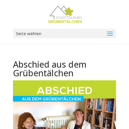
Seite wählen
Abschied aus dem
Grübentälchen