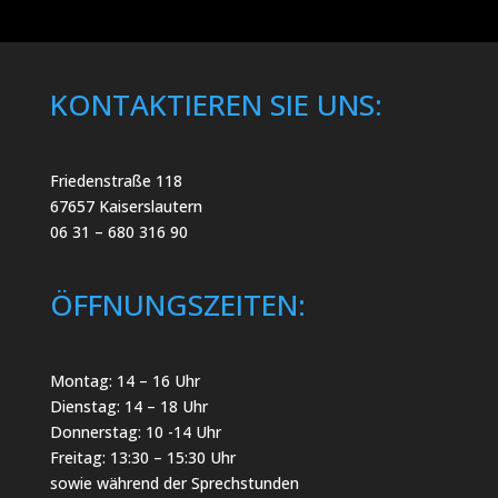
KONTAKTIEREN SIE UNS:
Friedenstraße 118
67657 Kaiserslautern
06 31 – 680 316 90
ÖFFNUNGSZEITEN:
Montag: 14 – 16 Uhr
Dienstag: 14 – 18 Uhr
Donnerstag: 10 -14 Uhr
Freitag: 13:30 – 15:30 Uhr
sowie während der Sprechstunden