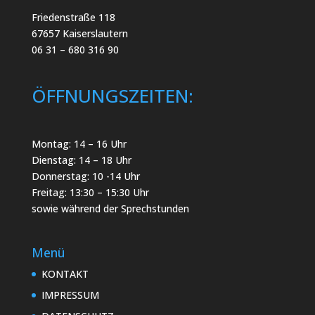
Friedenstraße 118
67657 Kaiserslautern
06 31 – 680 316 90
ÖFFNUNGSZEITEN:
Montag: 14 – 16 Uhr
Dienstag: 14 – 18 Uhr
Donnerstag: 10 -14 Uhr
Freitag: 13:30 – 15:30 Uhr
sowie während der Sprechstunden
Menü
KONTAKT
IMPRESSUM