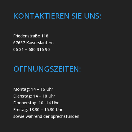
KONTAKTIEREN SIE UNS:
Friedenstraße 118
67657 Kaiserslautern
06 31 – 680 316 90
ÖFFNUNGSZEITEN:
Montag: 14 – 16 Uhr
Dienstag: 14 – 18 Uhr
Donnerstag: 10 -14 Uhr
Freitag: 13:30 – 15:30 Uhr
sowie während der Sprechstunden