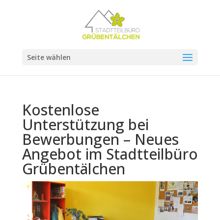
Seite wählen
Kostenlose
Unterstützung bei
Bewerbungen – Neues
Angebot im Stadtteilbüro
Grübentälchen