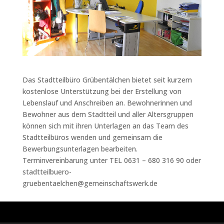
Das Stadtteilbüro Grübentälchen bietet seit kurzem
kostenlose Unterstützung bei der Erstellung von
Lebenslauf und Anschreiben an. Bewohnerinnen und
Bewohner aus dem Stadtteil und aller Altersgruppen
können sich mit ihren Unterlagen an das Team des
Stadtteilbüros wenden und gemeinsam die
Bewerbungsunterlagen bearbeiten.
Terminvereinbarung unter TEL 0631 – 680 316 90 oder
stadtteilbuero-
gruebentaelchen@gemeinschaftswerk.de