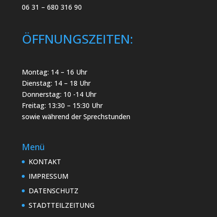
06 31 – 680 316 90
ÖFFNUNGSZEITEN:
Montag: 14 – 16 Uhr
Dienstag: 14 – 18 Uhr
Donnerstag: 10 -14 Uhr
Freitag: 13:30 – 15:30 Uhr
sowie während der Sprechstunden
Menü
KONTAKT
IMPRESSUM
DATENSCHUTZ
STADTTEILZEITUNG