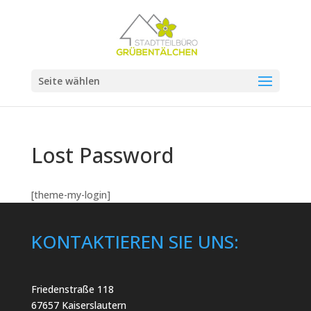
Seite wählen
Lost Password
[theme-my-login]
KONTAKTIEREN SIE UNS:
Friedenstraße 118
67657 Kaiserslautern