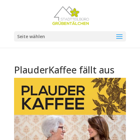
Seite wählen
PlauderKaffee fällt aus