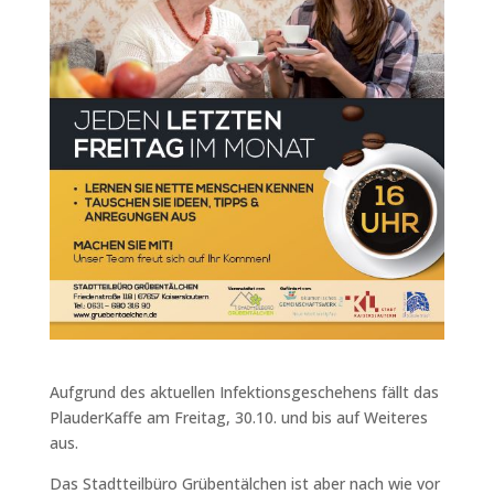
Aufgrund des aktuellen Infektionsgeschehens fällt das
PlauderKaffe am Freitag, 30.10. und bis auf Weiteres
aus.
Das Stadtteilbüro Grübentälchen ist aber nach wie vor