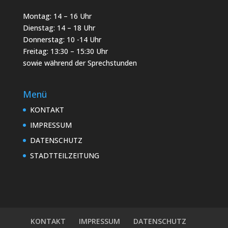
Montag: 14 – 16 Uhr
Dienstag: 14 – 18 Uhr
Donnerstag: 10 -14 Uhr
Freitag: 13:30 – 15:30 Uhr
sowie während der Sprechstunden
Menü
KONTAKT
IMPRESSUM
DATENSCHUTZ
STADTTEILZEITUNG
KONTAKT
IMPRESSUM
DATENSCHUTZ