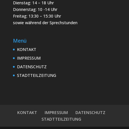
Dienstag: 14 – 18 Uhr
Donnerstag: 10 -14 Uhr
Freitag: 13:30 – 15:30 Uhr
sowie während der Sprechstunden
Menü
KONTAKT
IMPRESSUM
DATENSCHUTZ
STADTTEILZEITUNG
KONTAKT
IMPRESSUM
DATENSCHUTZ
STADTTEILZEITUNG