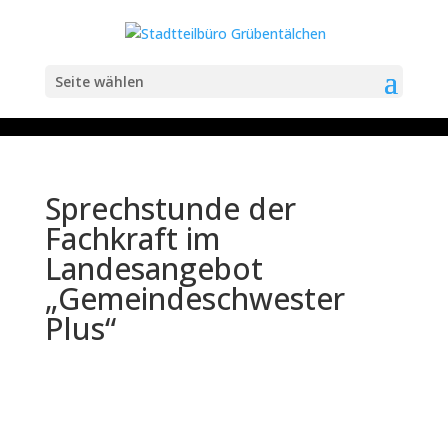
Seite wählen
Sprechstunde der
Fachkraft im
Landesangebot
„Gemeindeschwester
Plus“