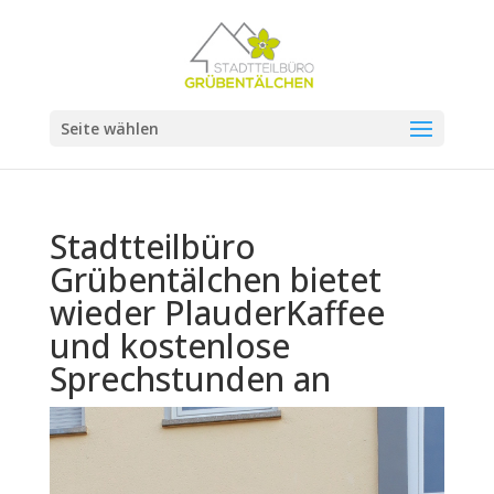
Seite wählen
Stadtteilbüro
Grübentälchen bietet
wieder PlauderKaffee
und kostenlose
Sprechstunden an