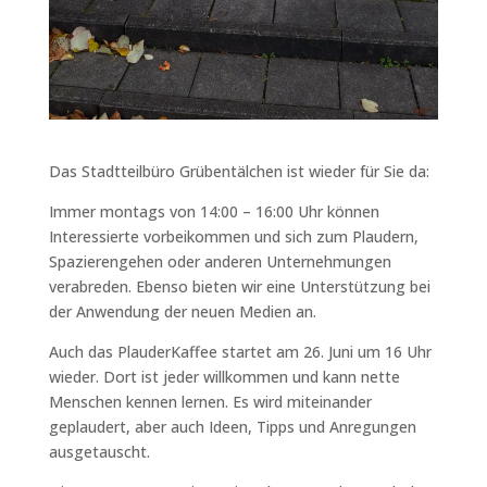
Das Stadtteilbüro Grübentälchen ist wieder für Sie da:
Immer montags von 14:00 – 16:00 Uhr können
Interessierte vorbeikommen und sich zum Plaudern,
Spazierengehen oder anderen Unternehmungen
verabreden. Ebenso bieten wir eine Unterstützung bei
der Anwendung der neuen Medien an.
Auch das PlauderKaffee startet am 26. Juni um 16 Uhr
wieder. Dort ist jeder willkommen und kann nette
Menschen kennen lernen. Es wird miteinander
geplaudert, aber auch Ideen, Tipps und Anregungen
ausgetauscht.