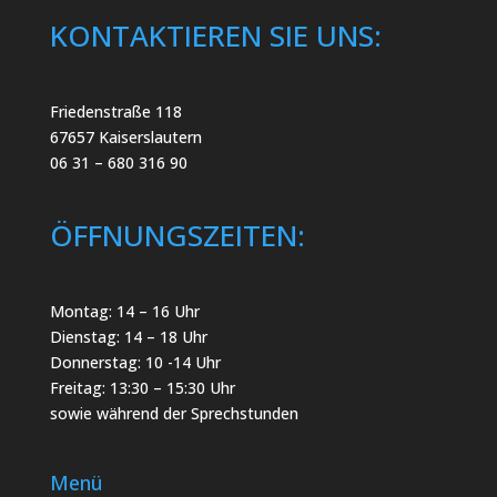
KONTAKTIEREN SIE UNS:
Friedenstraße 118
67657 Kaiserslautern
06 31 – 680 316 90
ÖFFNUNGSZEITEN:
Montag: 14 – 16 Uhr
Dienstag: 14 – 18 Uhr
Donnerstag: 10 -14 Uhr
Freitag: 13:30 – 15:30 Uhr
sowie während der Sprechstunden
Menü