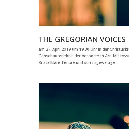
THE GREGORIAN VOICES
am 27. April 2019 um 19.30 Uhr in der Christusk
Gänsehauterlebnis der besonderen Art: Mit mys
Kristallklare Tenöre und stimmgewaltige...