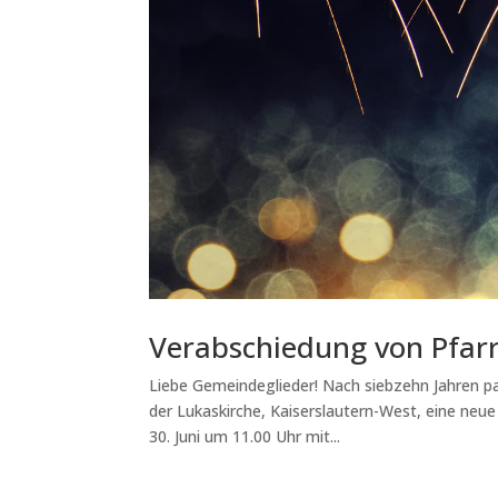
Verabschiedung von Pfarr
Liebe Gemeindeglieder! Nach siebzehn Jahren pac
der Lukaskirche, Kaiserslautern-West, eine ne
30. Juni um 11.00 Uhr mit...