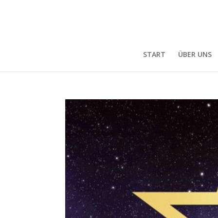
START
ÜBER UNS