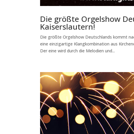
Die größte Orgelshow D
Kaiserslautern!
Die größte Orgelshow Deutschlands kommt nach 
eine einzigartige Klangkombination aus Kirchen
Der eine wird durch die Melodien und...