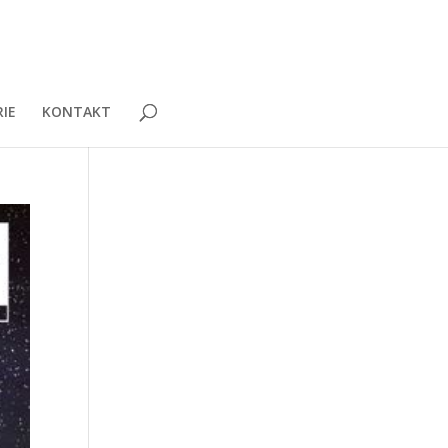
IE
KONTAKT