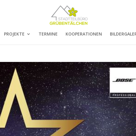
PROJEKTE
TERMINE
KOOPERATIONEN
BILDERGALER