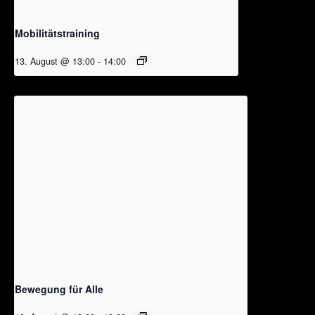
Mobilitätstraining
13. August @ 13:00
-
14:00
Bewegung für Alle