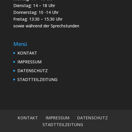
Dienstag: 14 – 18 Uhr
Donnerstag: 10 -14 Uhr
Freitag: 13:30 – 15:30 Uhr
sowie während der Sprechstunden
Menü
KONTAKT
IMPRESSUM
DATENSCHUTZ
STADTTEILZEITUNG
KONTAKT
IMPRESSUM
DATENSCHUTZ
STADTTEILZEITUNG