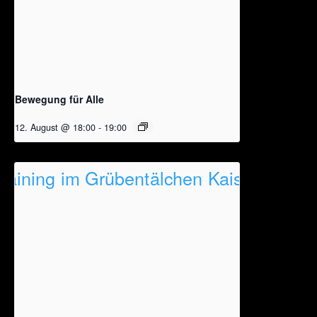
Bewegung für Alle
12. August @ 18:00
-
19:00