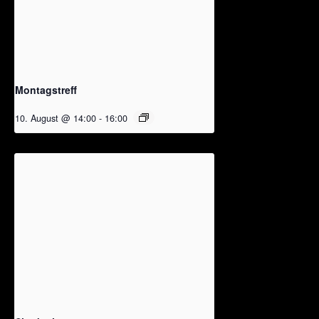
Montagstreff
10. August @ 14:00
-
16:00