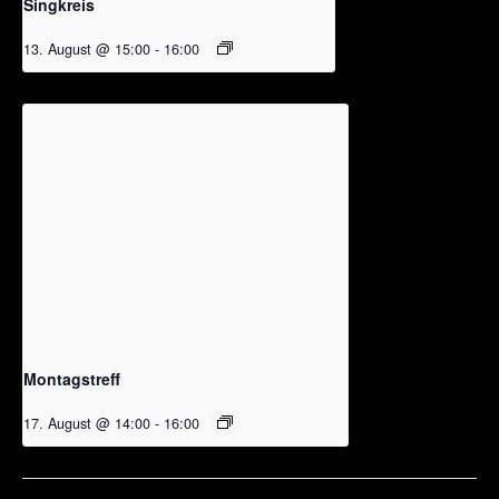
Singkreis
13. August @ 15:00
-
16:00
Montagstreff
17. August @ 14:00
-
16:00