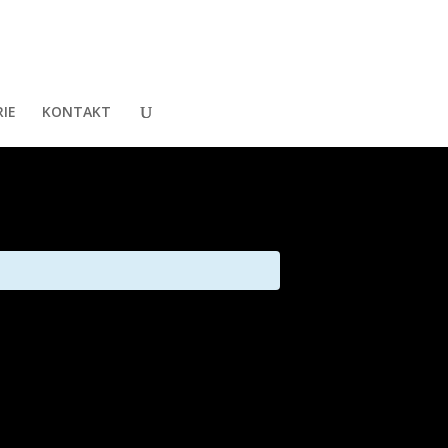
IE
KONTAKT