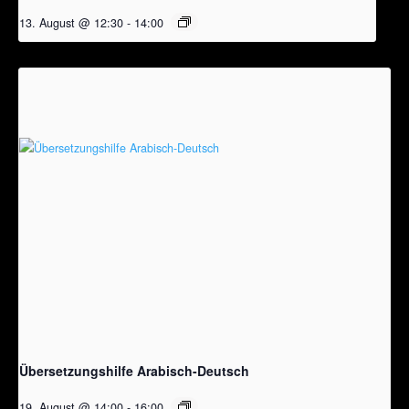
13. August @ 12:30
-
14:00
Übersetzungshilfe Arabisch-Deutsch
19. August @ 14:00
-
16:00