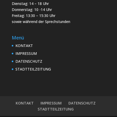
Dienstag: 14 – 18 Uhr
Donnerstag: 10 -14 Uhr
Freitag: 13:30 – 15:30 Uhr
sowie während der Sprechstunden
Menü
KONTAKT
IMPRESSUM
DATENSCHUTZ
STADTTEILZEITUNG
KONTAKT
IMPRESSUM
DATENSCHUTZ
STADTTEILZEITUNG