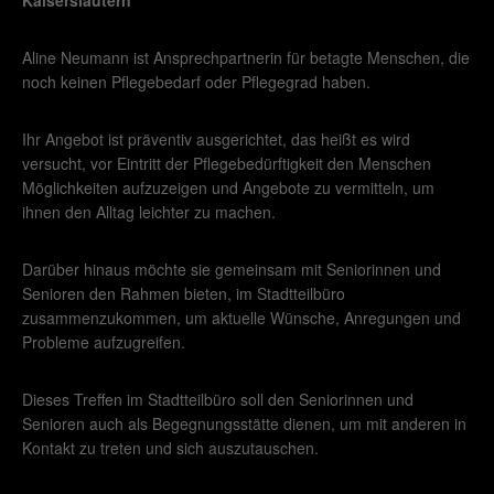
Kaiserslautern
Aline Neumann ist Ansprechpartnerin für betagte Menschen, die
noch keinen Pflegebedarf oder Pflegegrad haben.
Ihr Angebot ist präventiv ausgerichtet, das heißt es wird
versucht, vor Eintritt der Pflegebedürftigkeit den Menschen
Möglichkeiten aufzuzeigen und Angebote zu vermitteln, um
ihnen den Alltag leichter zu machen.
Darüber hinaus möchte sie gemeinsam mit Seniorinnen und
Senioren den Rahmen bieten, im Stadtteilbüro
zusammenzukommen, um aktuelle Wünsche, Anregungen und
Probleme aufzugreifen.
Dieses Treffen im Stadtteilbüro soll den Seniorinnen und
Senioren auch als Begegnungsstätte dienen, um mit anderen in
Kontakt zu treten und sich auszutauschen.