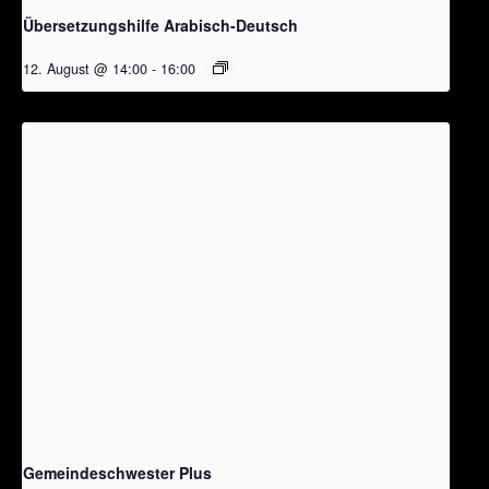
Übersetzungshilfe Arabisch-Deutsch
12. August @ 14:00
-
16:00
Gemeindeschwester Plus