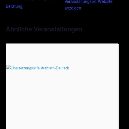
Veranstaltungsort-Website
Beratung
anzeigen
Ähnliche Veranstaltungen