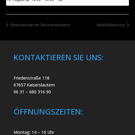
Sprechstunde der Seniorenberaterin
Mobilitätstraining
KONTAKTIEREN SIE UNS:
Friedenstraße 118
67657 Kaiserslautern
06 31 – 680 316 90
ÖFFNUNGSZEITEN:
Montag: 14 – 16 Uhr