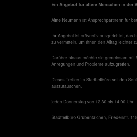
Ein Angebot für ältere Menschen in der S
Aline Neumann ist Ansprechpartnerin für be
Ihr Angebot ist präventiv ausgerichtet, das 
zu vermitteln, um ihnen den Alltag leichter 
Darüber hinaus möchte sie gemeinsam mit 
Anregungen und Probleme aufzugreifen.
Dieses Treffen im Stadtteilbüro soll den Se
auszutauschen.
jeden Donnerstag von 12.30 bis 14.00 Uhr
Stadtteilbüro Grübentälchen, Friedenstr. 11