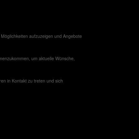
hen Möglichkeiten aufzuzeigen und Angebote
ammenzukommen, um aktuelle Wünsche,
en in Kontakt zu treten und sich