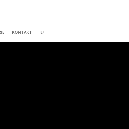
IE
KONTAKT