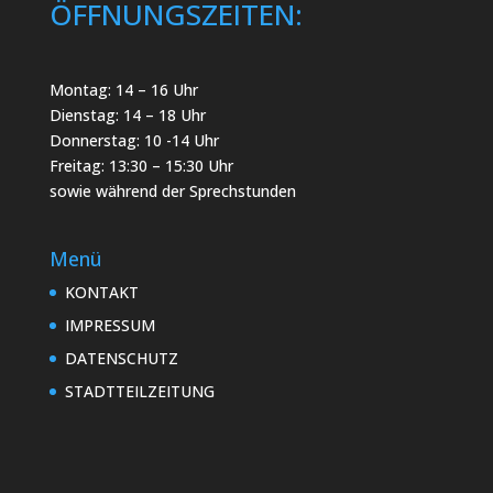
ÖFFNUNGSZEITEN:
Montag: 14 – 16 Uhr
Dienstag: 14 – 18 Uhr
Donnerstag: 10 -14 Uhr
Freitag: 13:30 – 15:30 Uhr
sowie während der Sprechstunden
Menü
KONTAKT
IMPRESSUM
DATENSCHUTZ
STADTTEILZEITUNG