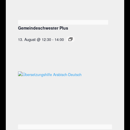
Gemeindeschwester Plus
13. August @ 12:30
-
14:00