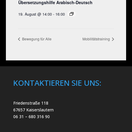
Übersetzungshilfe Arabisch-Deutsch
19. August @ 14:00
-
16:00
Bewegung für Alle
Mobilitätstraining
KONTAKTIEREN SIE UNS:
Friedenstraße 118
67657 Kaiserslautern
06 31 – 680 316 90