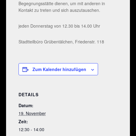
Begegnungsstätte dienen, um mit anderen in
Kontakt zu treten und sich auszutauschen.
jeden Donnerstag von 12.30 bis 14.00 Uhr
Stadtteilbüro Grübentälchen, Friedenstr. 118
Zum Kalender hinzufügen
DETAILS
Datum:
19. November
Zeit:
12:30 - 14:00