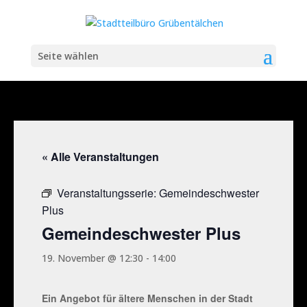
Seite wählen
« Alle Veranstaltungen
Veranstaltungsserie:
Gemeindeschwester
Plus
Gemeindeschwester Plus
19. November @ 12:30
-
14:00
Ein Angebot für ältere Menschen in der Stadt