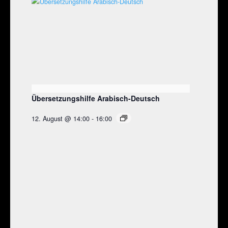
Übersetzungshilfe Arabisch-Deutsch
12. August @ 14:00
-
16:00