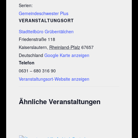
Serien:
Gemeindeschwester Plus
VERANSTALTUNGSORT
Stadtteilbüro Grübentälchen
Friedenstraße 118
Kaiserslautern
,
Rheinland-Pfalz
67657
Deutschland
Google Karte anzeigen
Telefon
0631 – 680 316 90
Veranstaltungsort-Website anzeigen
Ähnliche Veranstaltungen