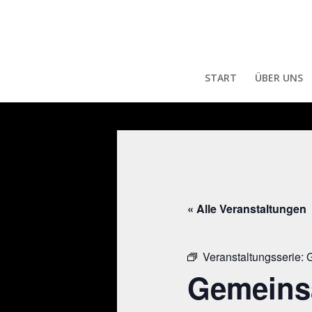
START
ÜBER UNS
« Alle Veranstaltungen
Veranstaltungsserie:
G
Gemeins