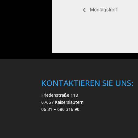
Montagstreff
KONTAKTIEREN SIE UNS:
Friedenstraße 118
67657 Kaiserslautern
06 31 – 680 316 90