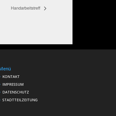
Handarbeitstreff
Menü
KONTAKT
IMPRESSUM
DATENSCHUTZ
STADTTEILZEITUNG