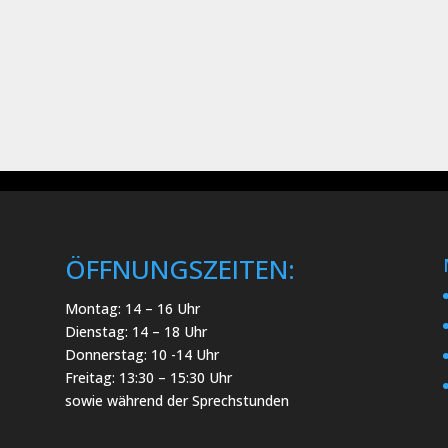
ÖFFNUNGSZEITEN:
Montag: 14 – 16 Uhr
Dienstag: 14 – 18 Uhr
Donnerstag: 10 -14 Uhr
Freitag: 13:30 – 15:30 Uhr
sowie während der Sprechstunden