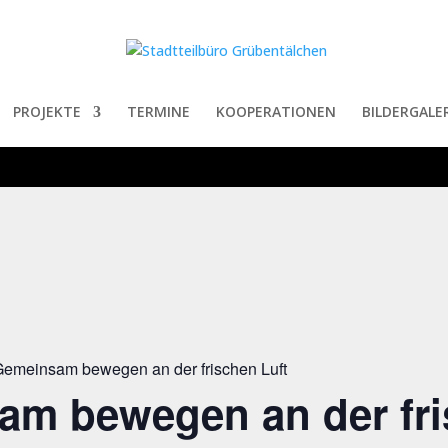
PROJEKTE
TERMINE
KOOPERATIONEN
BILDERGALER
emeinsam bewegen an der frischen Luft
am bewegen an der fr