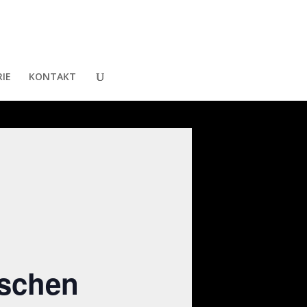
IE
KONTAKT
ischen