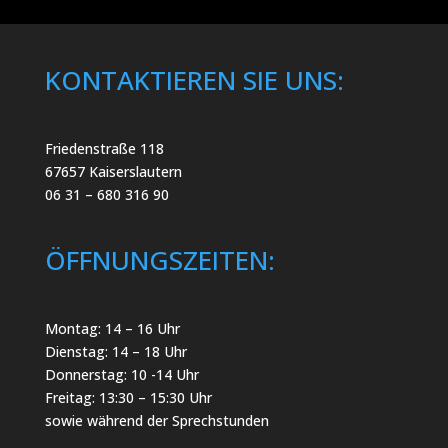
KONTAKTIEREN SIE UNS:
Friedenstraße 118
67657 Kaiserslautern
06 31 – 680 316 90
ÖFFNUNGSZEITEN:
Montag: 14 – 16 Uhr
Dienstag: 14 – 18 Uhr
Donnerstag: 10 -14 Uhr
Freitag: 13:30 – 15:30 Uhr
sowie während der Sprechstunden