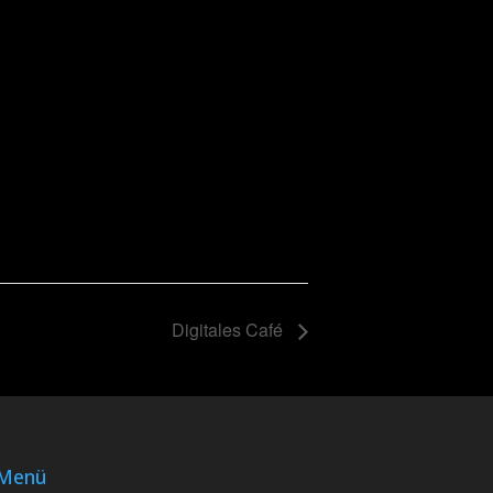
Digitales Café
Menü