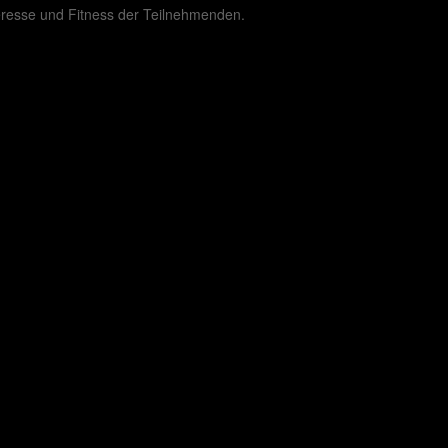
eresse und Fitness der Teilnehmenden.