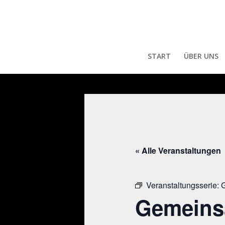
START
ÜBER UNS
« Alle Veranstaltungen
Veranstaltungsserie:
G
Gemeins