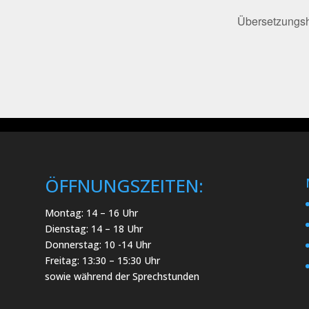
Übersetzungsh
ÖFFNUNGSZEITEN:
Montag: 14 – 16 Uhr
Dienstag: 14 – 18 Uhr
Donnerstag: 10 -14 Uhr
Freitag: 13:30 – 15:30 Uhr
sowie während der Sprechstunden