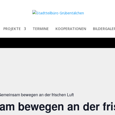
PROJEKTE
TERMINE
KOOPERATIONEN
BILDERGALER
emeinsam bewegen an der frischen Luft
am bewegen an der fr