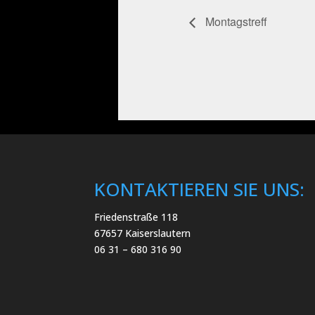
Montagstreff
KONTAKTIEREN SIE UNS:
Friedenstraße 118
67657 Kaiserslautern
06 31 – 680 316 90