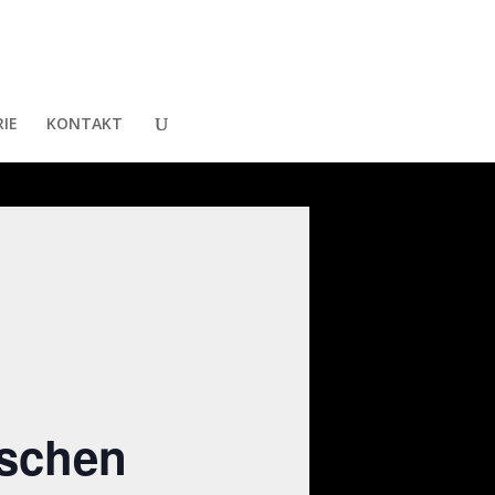
IE
KONTAKT
ischen