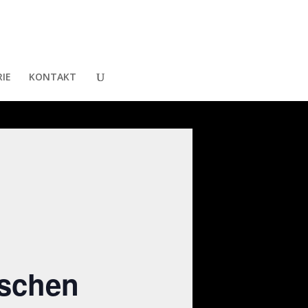
IE
KONTAKT
ischen