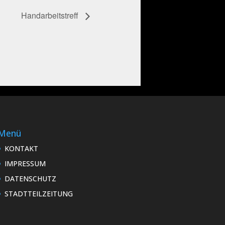
Handarbeitstreff
Menü
KONTAKT
IMPRESSUM
DATENSCHUTZ
STADTTEILZEITUNG