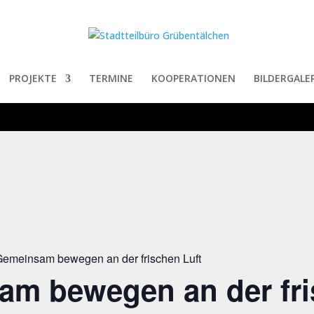
PROJEKTE
TERMINE
KOOPERATIONEN
BILDERGALER
emeinsam bewegen an der frischen Luft
am bewegen an der fr