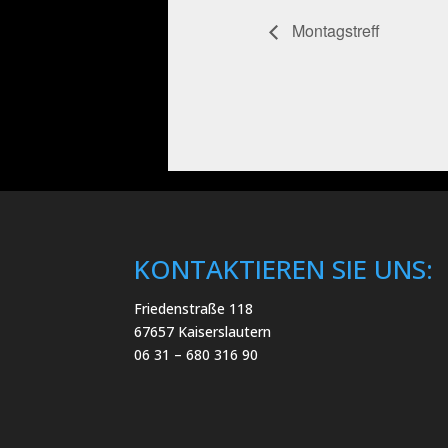
Montagstreff
KONTAKTIEREN SIE UNS:
Friedenstraße 118
67657 Kaiserslautern
06 31 – 680 316 90