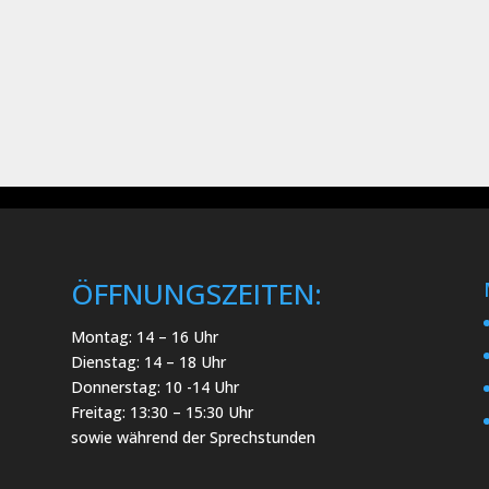
ÖFFNUNGSZEITEN:
Montag: 14 – 16 Uhr
Dienstag: 14 – 18 Uhr
Donnerstag: 10 -14 Uhr
Freitag: 13:30 – 15:30 Uhr
sowie während der Sprechstunden