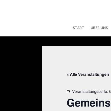
START
ÜBER UNS
« Alle Veranstaltungen
Veranstaltungsserie:
G
Gemeins