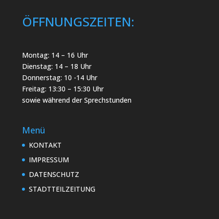
ÖFFNUNGSZEITEN:
Montag: 14 – 16 Uhr
Dienstag: 14 – 18 Uhr
Donnerstag: 10 -14 Uhr
Freitag: 13:30 – 15:30 Uhr
sowie während der Sprechstunden
Menü
KONTAKT
IMPRESSUM
DATENSCHUTZ
STADTTEILZEITUNG