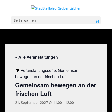
Seite wählen
« Alle Veranstaltungen
Veranstaltungsserie:
Gemeinsam
bewegen an der frischen Luft
Gemeinsam bewegen an der
frischen Luft
21. September 2027 @ 11:00
-
12:00