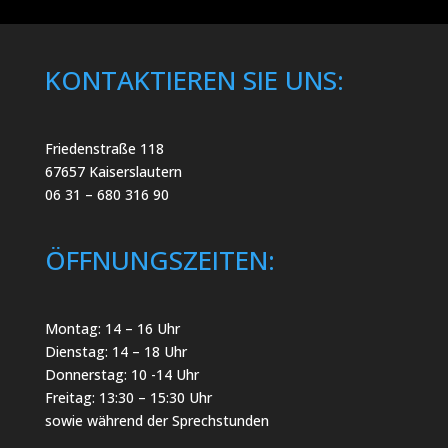
KONTAKTIEREN SIE UNS:
Friedenstraße 118
67657 Kaiserslautern
06 31 – 680 316 90
ÖFFNUNGSZEITEN:
Montag: 14 – 16 Uhr
Dienstag: 14 – 18 Uhr
Donnerstag: 10 -14 Uhr
Freitag: 13:30 – 15:30 Uhr
sowie während der Sprechstunden