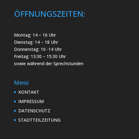
ÖFFNUNGSZEITEN:
Montag: 14 – 16 Uhr
Dienstag: 14 – 18 Uhr
Donnerstag: 10 -14 Uhr
Freitag: 13:30 – 15:30 Uhr
sowie während der Sprechstunden
Menü
KONTAKT
IMPRESSUM
DATENSCHUTZ
STADTTEILZEITUNG