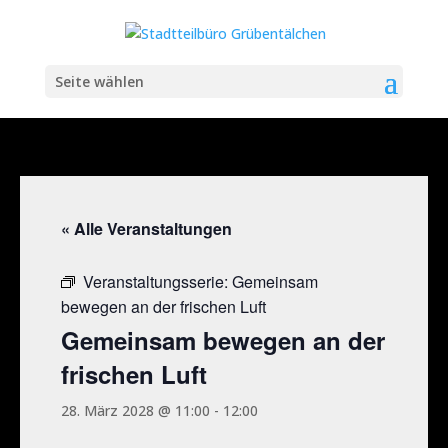
Seite wählen
« Alle Veranstaltungen
Veranstaltungsserie:
Gemeinsam
bewegen an der frischen Luft
Gemeinsam bewegen an der
frischen Luft
28. März 2028 @ 11:00
-
12:00