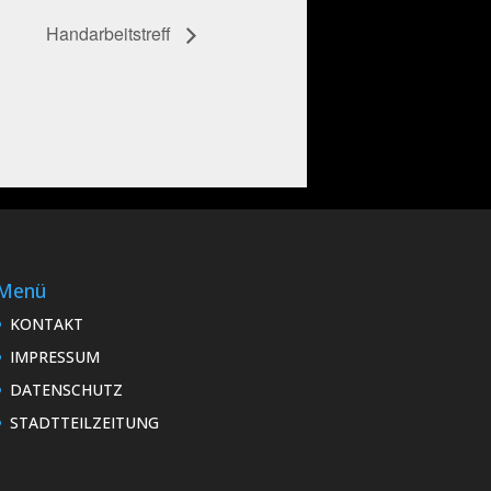
Handarbeitstreff
Menü
KONTAKT
IMPRESSUM
DATENSCHUTZ
STADTTEILZEITUNG