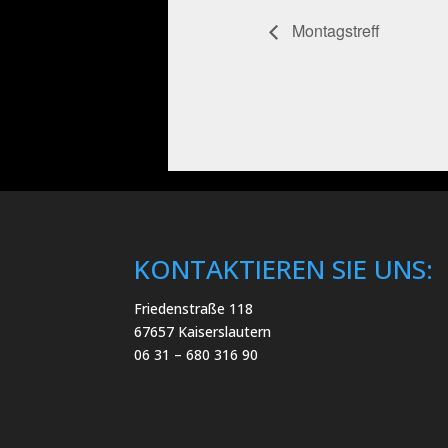
Montagstreff
KONTAKTIEREN SIE UNS:
Friedenstraße 118
67657 Kaiserslautern
06 31 – 680 316 90