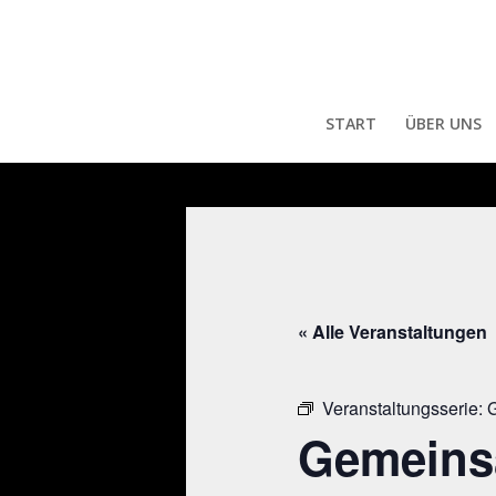
START
ÜBER UNS
« Alle Veranstaltungen
Veranstaltungsserie:
G
Gemeins