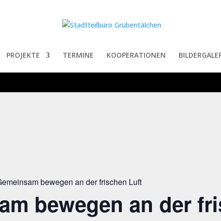
PROJEKTE
TERMINE
KOOPERATIONEN
BILDERGALER
emeinsam bewegen an der frischen Luft
am bewegen an der fr