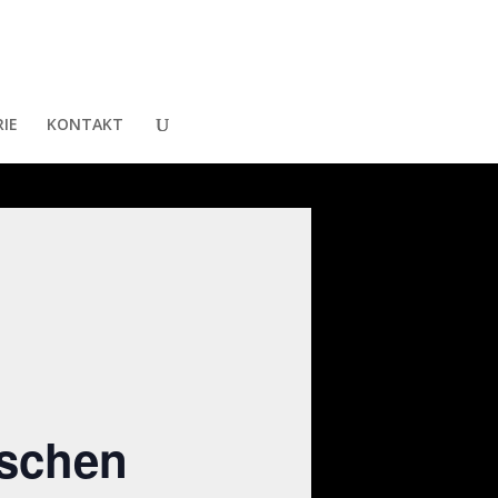
IE
KONTAKT
ischen