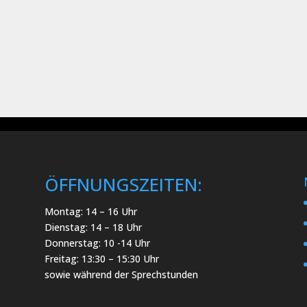
ÖFFNUNGSZEITEN:
Montag: 14 – 16 Uhr
Dienstag: 14 – 18 Uhr
Donnerstag: 10 -14 Uhr
Freitag: 13:30 – 15:30 Uhr
sowie während der Sprechstunden