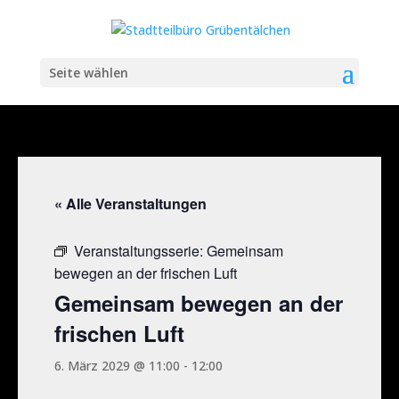
Seite wählen
« Alle Veranstaltungen
Veranstaltungsserie:
Gemeinsam
bewegen an der frischen Luft
Gemeinsam bewegen an der
frischen Luft
6. März 2029 @ 11:00
-
12:00