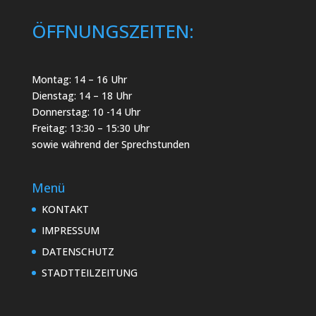
ÖFFNUNGSZEITEN:
Montag: 14 – 16 Uhr
Dienstag: 14 – 18 Uhr
Donnerstag: 10 -14 Uhr
Freitag: 13:30 – 15:30 Uhr
sowie während der Sprechstunden
Menü
KONTAKT
IMPRESSUM
DATENSCHUTZ
STADTTEILZEITUNG