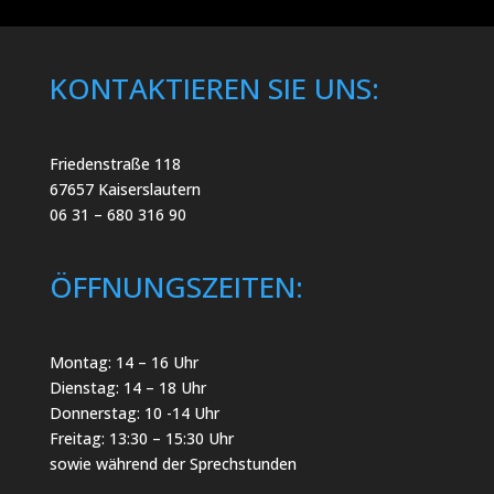
KONTAKTIEREN SIE UNS:
Friedenstraße 118
67657 Kaiserslautern
06 31 – 680 316 90
ÖFFNUNGSZEITEN:
Montag: 14 – 16 Uhr
Dienstag: 14 – 18 Uhr
Donnerstag: 10 -14 Uhr
Freitag: 13:30 – 15:30 Uhr
sowie während der Sprechstunden