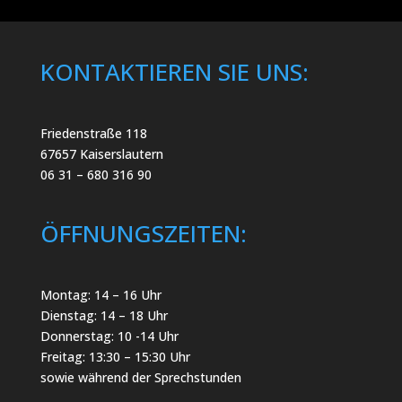
KONTAKTIEREN SIE UNS:
Friedenstraße 118
67657 Kaiserslautern
06 31 – 680 316 90
ÖFFNUNGSZEITEN:
Montag: 14 – 16 Uhr
Dienstag: 14 – 18 Uhr
Donnerstag: 10 -14 Uhr
Freitag: 13:30 – 15:30 Uhr
sowie während der Sprechstunden