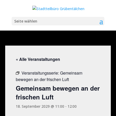
Seite wählen
« Alle Veranstaltungen
Veranstaltungsserie:
Gemeinsam
bewegen an der frischen Luft
Gemeinsam bewegen an der
frischen Luft
18. September 2029 @ 11:00
-
12:00