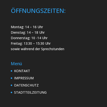
ÖFFNUNGSZEITEN:
Montag: 14 – 16 Uhr
Dienstag: 14 – 18 Uhr
Donnerstag: 10 -14 Uhr
Freitag: 13:30 – 15:30 Uhr
sowie während der Sprechstunden
Menü
KONTAKT
IMPRESSUM
DATENSCHUTZ
STADTTEILZEITUNG