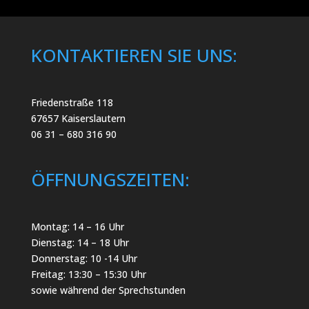
KONTAKTIEREN SIE UNS:
Friedenstraße 118
67657 Kaiserslautern
06 31 – 680 316 90
ÖFFNUNGSZEITEN:
Montag: 14 – 16 Uhr
Dienstag: 14 – 18 Uhr
Donnerstag: 10 -14 Uhr
Freitag: 13:30 – 15:30 Uhr
sowie während der Sprechstunden