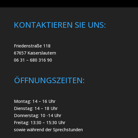
KONTAKTIEREN SIE UNS:
Friedenstraße 118
67657 Kaiserslautern
06 31 – 680 316 90
ÖFFNUNGSZEITEN:
Montag: 14 – 16 Uhr
Dienstag: 14 – 18 Uhr
Donnerstag: 10 -14 Uhr
Freitag: 13:30 – 15:30 Uhr
sowie während der Sprechstunden