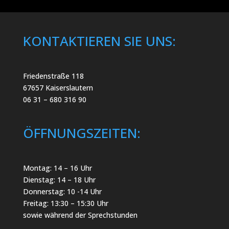
KONTAKTIEREN SIE UNS:
Friedenstraße 118
67657 Kaiserslautern
06 31 – 680 316 90
ÖFFNUNGSZEITEN:
Montag: 14 – 16 Uhr
Dienstag: 14 – 18 Uhr
Donnerstag: 10 -14 Uhr
Freitag: 13:30 – 15:30 Uhr
sowie während der Sprechstunden