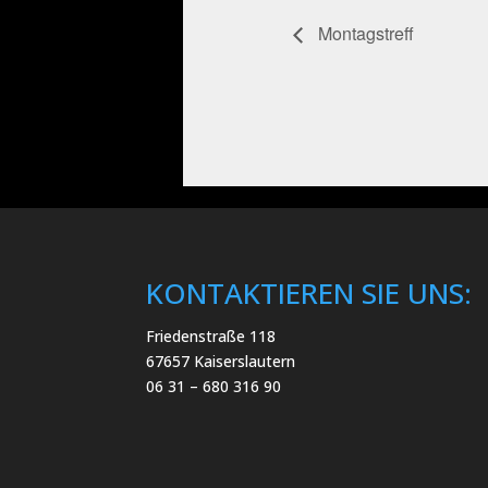
Montagstreff
KONTAKTIEREN SIE UNS:
Friedenstraße 118
67657 Kaiserslautern
06 31 – 680 316 90