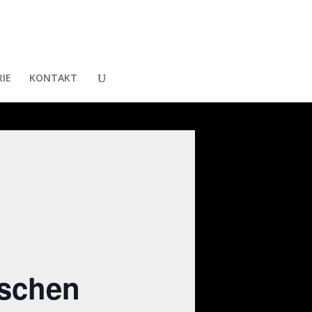
IE
KONTAKT
ischen