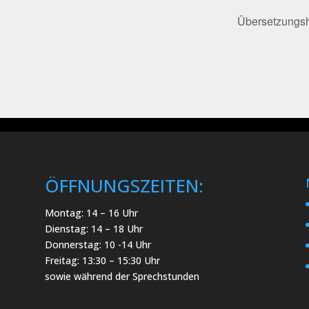
Übersetzungsh
ÖFFNUNGSZEITEN:
Montag: 14 – 16 Uhr
Dienstag: 14 – 18 Uhr
Donnerstag: 10 -14 Uhr
Freitag: 13:30 – 15:30 Uhr
sowie während der Sprechstunden