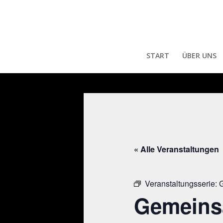
START
ÜBER UNS
« Alle Veranstaltungen
Veranstaltungsserie:
G
Gemeins