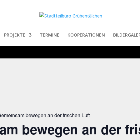
PROJEKTE
TERMINE
KOOPERATIONEN
BILDERGALER
emeinsam bewegen an der frischen Luft
am bewegen an der fr