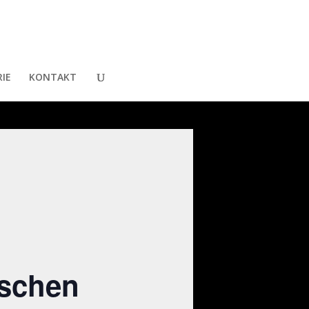
IE
KONTAKT
ischen