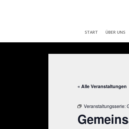
START
ÜBER UNS
« Alle Veranstaltungen
Veranstaltungsserie:
G
Gemeins