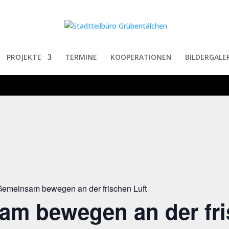
PROJEKTE
TERMINE
KOOPERATIONEN
BILDERGALER
emeinsam bewegen an der frischen Luft
am bewegen an der fr