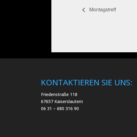
Montagstreff
KONTAKTIEREN SIE UNS:
Friedenstraße 118
67657 Kaiserslautern
06 31 – 680 316 90