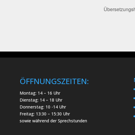
Übersetzungsh
ÖFFNUNGSZEITEN:
Montag: 14 – 16 Uhr
Dienstag: 14 – 18 Uhr
Donnerstag: 10 -14 Uhr
Freitag: 13:30 – 15:30 Uhr
sowie während der Sprechstunden