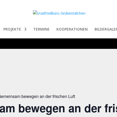
PROJEKTE
TERMINE
KOOPERATIONEN
BILDERGALER
emeinsam bewegen an der frischen Luft
am bewegen an der fr