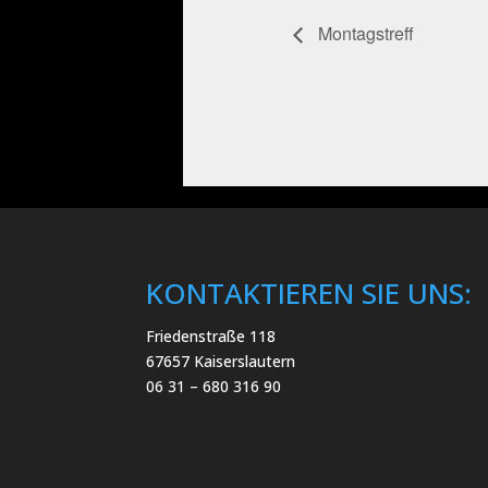
Montagstreff
KONTAKTIEREN SIE UNS:
Friedenstraße 118
67657 Kaiserslautern
06 31 – 680 316 90