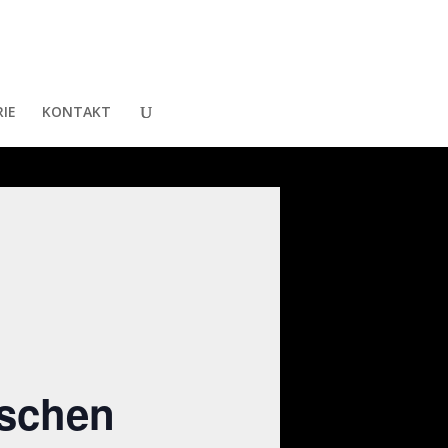
IE
KONTAKT
ischen