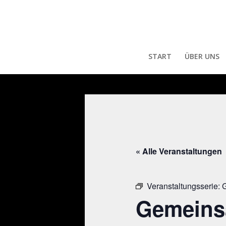
START
ÜBER UNS
« Alle Veranstaltungen
Veranstaltungsserie:
G
Gemeins