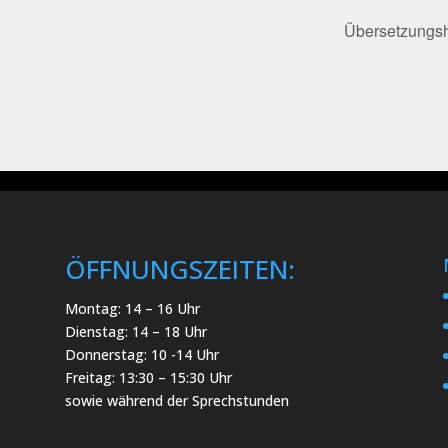
Übersetzungsh
ÖFFNUNGSZEITEN:
Montag: 14 – 16 Uhr
Dienstag: 14 – 18 Uhr
Donnerstag: 10 -14 Uhr
Freitag: 13:30 – 15:30 Uhr
sowie während der Sprechstunden