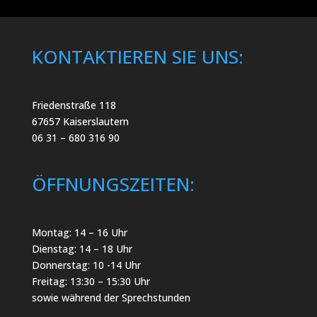
KONTAKTIEREN SIE UNS:
Friedenstraße 118
67657 Kaiserslautern
06 31 – 680 316 90
ÖFFNUNGSZEITEN:
Montag: 14 – 16 Uhr
Dienstag: 14 – 18 Uhr
Donnerstag: 10 -14 Uhr
Freitag: 13:30 – 15:30 Uhr
sowie während der Sprechstunden