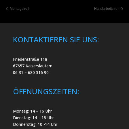
Montagstreff
Handarbeitstreff
KONTAKTIEREN SIE UNS:
Friedenstraße 118
67657 Kaiserslautern
06 31 – 680 316 90
ÖFFNUNGSZEITEN:
Montag: 14 – 16 Uhr
Dienstag: 14 – 18 Uhr
Donnerstag: 10 -14 Uhr