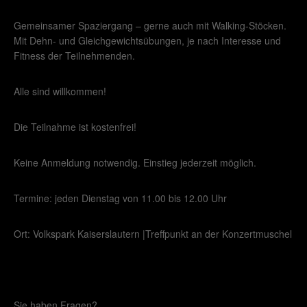
Gemeinsamer Spaziergang – gerne auch mit Walking-Stöcken.
Mit Dehn- und Gleichgewichtsübungen, je nach Interesse und
Fitness der Teilnehmenden.
Alle sind willkommen!
Die Teilnahme ist kostenfrei!
Keine Anmeldung notwendig. Einstieg jederzeit möglich.
Termine: jeden Dienstag von 11.00 bis 12.00 Uhr
Ort: Volkspark Kaiserslautern |Treffpunkt an der Konzertmuschel
Sie haben Fragen?