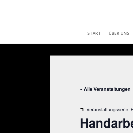
START
ÜBER UNS
« Alle Veranstaltungen
Veranstaltungsserie:
H
Handarbe