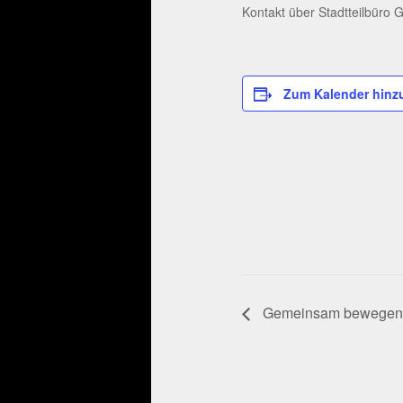
Kontakt über Stadtteilbüro 
Zum Kalender hinz
Gemeinsam bewegen an