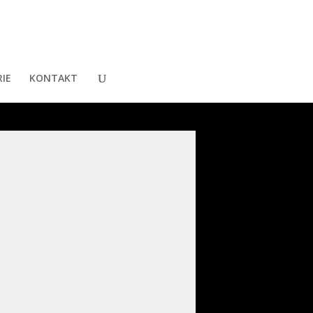
IE
KONTAKT