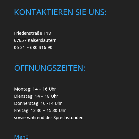
KONTAKTIEREN SIE UNS:
Friedenstraße 118
67657 Kaiserslautern
06 31 – 680 316 90
ÖFFNUNGSZEITEN:
Montag: 14 – 16 Uhr
Dienstag: 14 – 18 Uhr
Donnerstag: 10 -14 Uhr
Freitag: 13:30 – 15:30 Uhr
sowie während der Sprechstunden
Menü