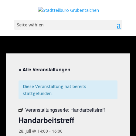
Seite wählen
« Alle Veranstaltungen
Diese Veranstaltung hat bereits
stattgefunden.
Veranstaltungsserie:
Handarbeitstreff
Handarbeitstreff
28. Juli @ 14:00
-
16:00