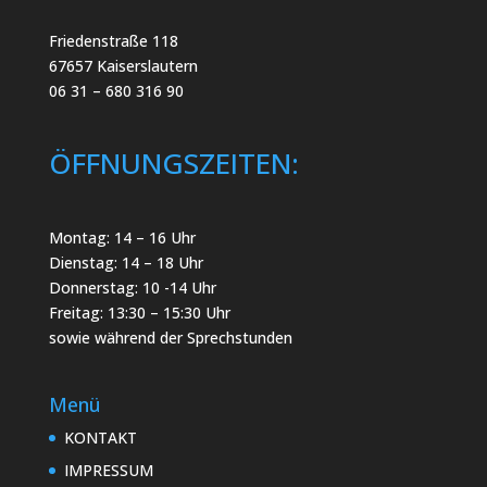
Friedenstraße 118
67657 Kaiserslautern
06 31 – 680 316 90
ÖFFNUNGSZEITEN:
Montag: 14 – 16 Uhr
Dienstag: 14 – 18 Uhr
Donnerstag: 10 -14 Uhr
Freitag: 13:30 – 15:30 Uhr
sowie während der Sprechstunden
Menü
KONTAKT
IMPRESSUM