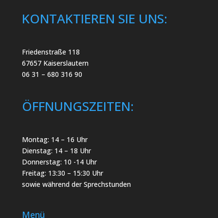
KONTAKTIEREN SIE UNS:
Friedenstraße 118
67657 Kaiserslautern
06 31 – 680 316 90
ÖFFNUNGSZEITEN:
Montag: 14 – 16 Uhr
Dienstag: 14 – 18 Uhr
Donnerstag: 10 -14 Uhr
Freitag: 13:30 – 15:30 Uhr
sowie während der Sprechstunden
Menü