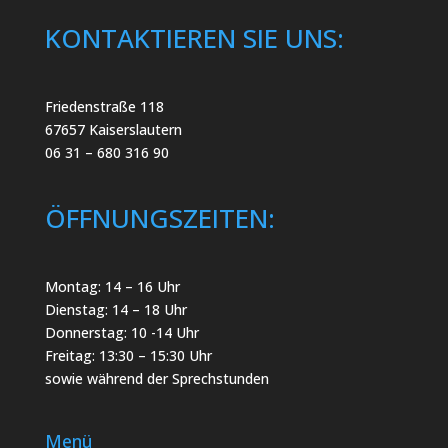
KONTAKTIEREN SIE UNS:
Friedenstraße 118
67657 Kaiserslautern
06 31 – 680 316 90
ÖFFNUNGSZEITEN:
Montag: 14 – 16 Uhr
Dienstag: 14 – 18 Uhr
Donnerstag: 10 -14 Uhr
Freitag: 13:30 – 15:30 Uhr
sowie während der Sprechstunden
Menü