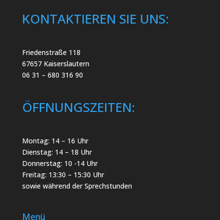
KONTAKTIEREN SIE UNS:
Friedenstraße 118
67657 Kaiserslautern
06 31 – 680 316 90
ÖFFNUNGSZEITEN:
Montag: 14 – 16 Uhr
Dienstag: 14 – 18 Uhr
Donnerstag: 10 -14 Uhr
Freitag: 13:30 – 15:30 Uhr
sowie während der Sprechstunden
Menü